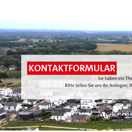
Kontakt
KONTAKTFORMULAR
Sie haben ein Th
Bitte teilen Sie uns Ihr Anliegen,