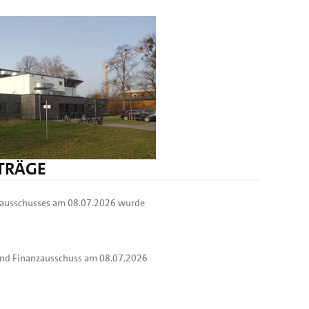
ITRÄGE
nzausschusses am 08.07.2026 wurde
 und Finanzausschuss am 08.07.2026