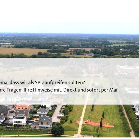
ema, dass wir als SPD aufgreifen sollten?
 Ihre Fragen, Ihre Hinweise mit. Direkt und sofort per Mail.