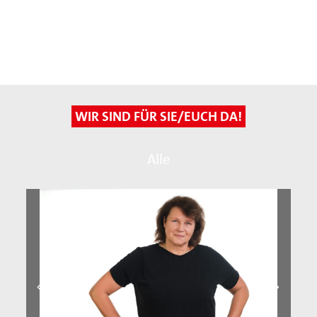
WIR SIND FÜR SIE/EUCH DA!
Alle