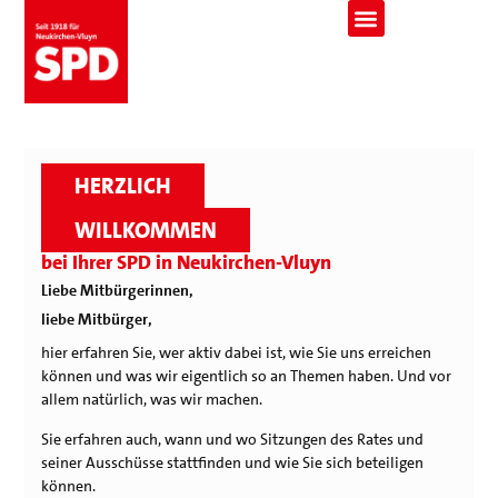
HERZLICH
WILLKOMMEN
bei Ihrer SPD in Neukirchen-Vluyn
Liebe Mitbürgerinnen,
liebe Mitbürger,
hier erfahren Sie, wer aktiv dabei ist, wie Sie uns erreichen
können und was wir eigentlich so an Themen haben. Und vor
allem natürlich, was wir machen.
Sie erfahren auch, wann und wo Sitzungen des Rates und
seiner Ausschüsse stattfinden und wie Sie sich beteiligen
können.