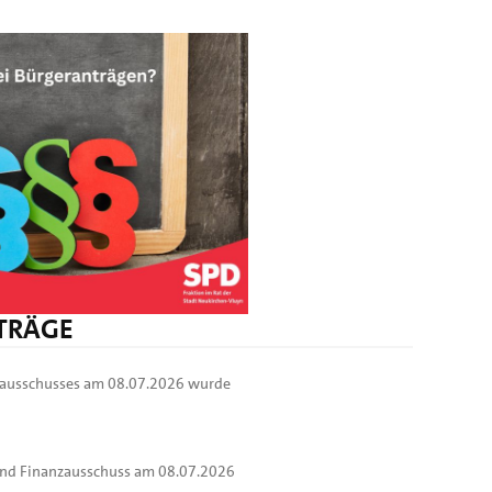
ITRÄGE
nzausschusses am 08.07.2026 wurde
 und Finanzausschuss am 08.07.2026