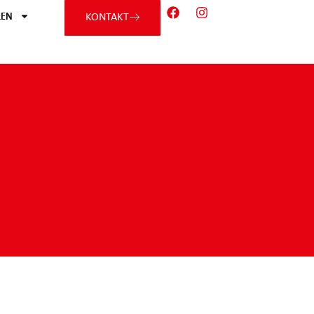
EN
KONTAKT