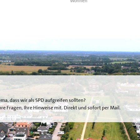
Wohnen
ema, dass wir als SPD aufgreifen sollten?
 Ihre Fragen, Ihre Hinweise mit. Direkt und sofort per Mail.