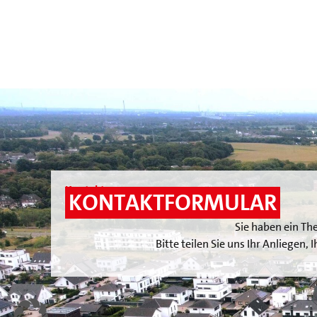
Kontakt
KONTAKTFORMULAR
Sie haben ein Th
Bitte teilen Sie uns Ihr Anliegen,