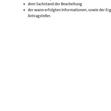
dem Sachstand der Bearbeitung
der wann erfolgten Informationen, sowie der Erg
Antragsteller.