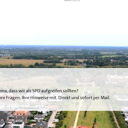
ema, dass wir als SPD aufgreifen sollten?
 Ihre Fragen, Ihre Hinweise mit. Direkt und sofort per Mail.