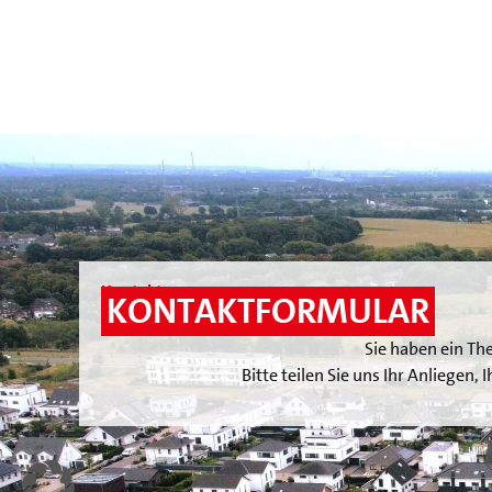
Kontakt
KONTAKTFORMULAR
Sie haben ein Th
Bitte teilen Sie uns Ihr Anliegen,