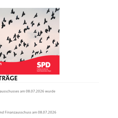
ITRÄGE
nzausschusses am 08.07.2026 wurde
 und Finanzausschuss am 08.07.2026