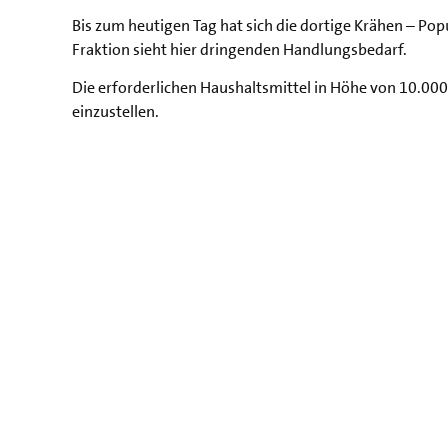
Bis zum heutigen Tag hat sich die dortige Krähen – Popu
Fraktion sieht hier dringenden Handlungsbedarf.
Die erforderlichen Haushaltsmittel in Höhe von 10.000
einzustellen.