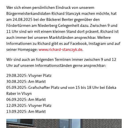
Wer sich einen persönlichen Eindruck von unserem
Bürgermeisterkandidaten Richard Stanczyk machen möchte, hat
am 24.08.2025 bei der Bäckerei Benter gegenüber den
Fördertürmen am Niederberg Gelegenheit dazu. Zwischen 9 und
11 Uhr sind wir mit einem kleinen Stand dort präsent. Richard ist
auch immer bei unseren Marktständen ansprechbar. Weitere
Informationen zu Richard gibt es auf Facebook, Instagram und auf
seiner Homepage:
www.richard-stanczyk.de
.
Wir sind auch an folgenden Terminen immer zwischen 9 und 12
Uhr auf unseren Informationsständen gerne ansprechbar:
29.08.2025: Vluyner Platz
30.08.2025: Am Markt
05.09.2025: Grafschafter Platz und von 15 bis 18 Uhr bei Edeka
Raber in Vluyn
06.09.2025: Am Markt
12.09.2025: Vluyner Platz
13.09.2025: Am Markt