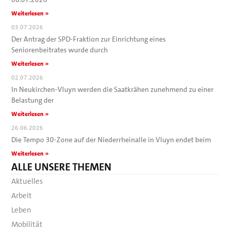
Weiterlesen »
03.07.2026
Der Antrag der SPD-Fraktion zur Einrichtung eines
Seniorenbeitrates wurde durch
Weiterlesen »
02.07.2026
In Neukirchen-Vluyn werden die Saatkrähen zunehmend zu einer
Belastung der
Weiterlesen »
26.06.2026
Die Tempo 30-Zone auf der Niederrheinalle in Vluyn endet beim
Weiterlesen »
ALLE UNSERE THEMEN
Aktuelles
Arbeit
Leben
Mobilität