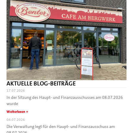
AKTUELLE BLOG-BEITRÄGE
17.07.2026
In der Sitzung des Haupt- und Finanzausschusses am 08.07.2026
wurde
Weiterlesen »
04.07.2026
Die Verwaltung legt für den Haupt- und Finanzausschuss am
08.07.2026