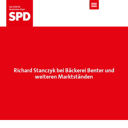
Richard Stanczyk bei Bäckerei Benter und
weiteren Marktständen