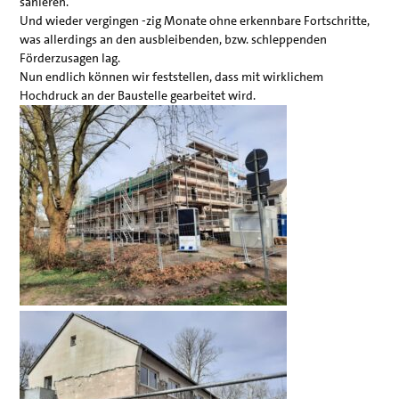
sanieren.
Und wieder vergingen -zig Monate ohne erkennbare Fortschritte,
was allerdings an den ausbleibenden, bzw. schleppenden
Förderzusagen lag.
Nun endlich können wir feststellen, dass mit wirklichem
Hochdruck an der Baustelle gearbeitet wird.