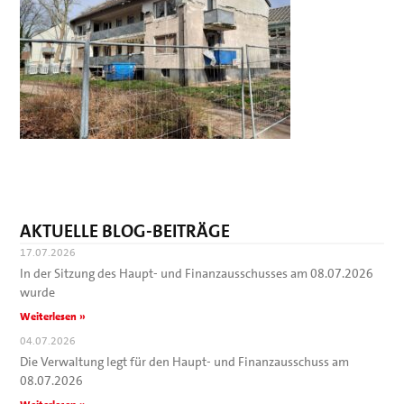
AKTUELLE BLOG-BEITRÄGE
17.07.2026
In der Sitzung des Haupt- und Finanzausschusses am 08.07.2026
wurde
Weiterlesen »
04.07.2026
Die Verwaltung legt für den Haupt- und Finanzausschuss am
08.07.2026