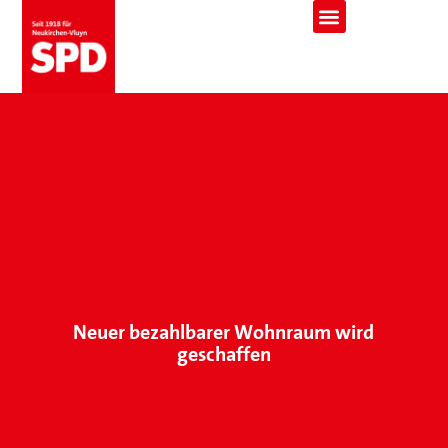
Neuer bezahlbarer Wohnraum wird
geschaffen