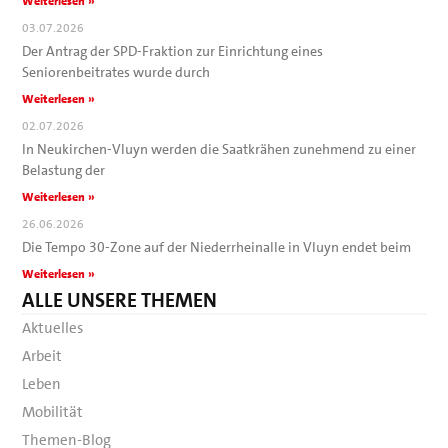
Weiterlesen »
03.07.2026
Der Antrag der SPD-Fraktion zur Einrichtung eines
Seniorenbeitrates wurde durch
Weiterlesen »
02.07.2026
In Neukirchen-Vluyn werden die Saatkrähen zunehmend zu einer
Belastung der
Weiterlesen »
26.06.2026
Die Tempo 30-Zone auf der Niederrheinalle in Vluyn endet beim
Weiterlesen »
ALLE UNSERE THEMEN
Aktuelles
Arbeit
Leben
Mobilität
Themen-Blog