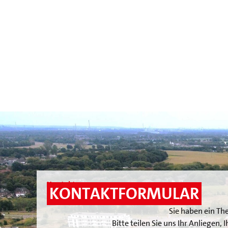
Kontakt
KONTAKTFORMULAR
Sie haben ein Th
Bitte teilen Sie uns Ihr Anliegen,