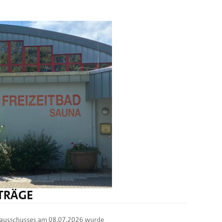
ITRÄGE
nzausschusses am 08.07.2026 wurde