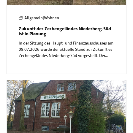
Allgemein
|
Wohnen
Zukunft des Zechengeländes Niederberg-Süd
ist in Planung
In der Sitzung des Haupt- und Finanzausschusses am
08.07.2026 wurde der aktuelle Stand zur Zukunft es
Zechengeländes Niederberg-Süd vorgestellt. Der…