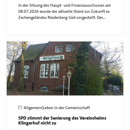
In der Sitzung des Haupt- und Finanzausschusses am
08.07.2026 wurde der aktuelle Stand zur Zukunft es
Zechengeländes Niederberg-Süd vorgestellt. Der…
Allgemein
|
Leben in der Gemeinschaft
SPD stimmt der Sanierung des Vereinsheims
Klingerhuf nicht zu