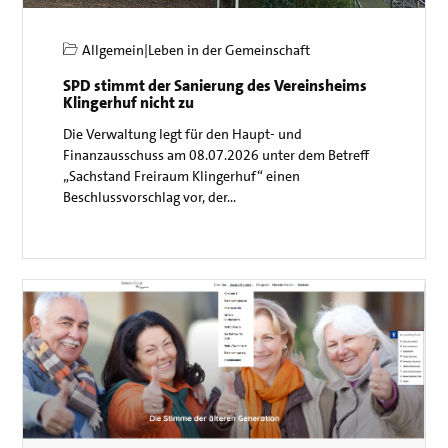
Allgemein
|
Leben in der Gemeinschaft
SPD stimmt der Sanierung des Vereinsheims
Klingerhuf nicht zu
Die Verwaltung legt für den Haupt- und
Finanzausschuss am 08.07.2026 unter dem Betreff
„Sachstand Freiraum Klingerhuf“ einen
Beschlussvorschlag vor, der…