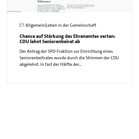
Allgemein
|
Leben in der Gemeinschaft
Chance auf Stärkung des Ehrenamtes vertan:
CDU lehnt Seniorenbeirat ab
Der Antrag der SPD-Fraktion zur Einrichtung eines
Seniorenbeitrates wurde durch die Stimmen der CDU
abgelehnt. In fast der Hälfte der…