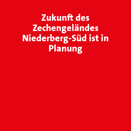
Zukunft des
Zechengeländes
Niederberg-Süd ist in
Planung