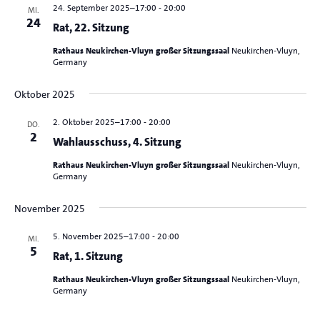
24. September 2025–17:00
-
20:00
MI.
24
Rat, 22. Sitzung
Rathaus Neukirchen-Vluyn großer Sitzungssaal
Neukirchen-Vluyn,
Germany
Oktober 2025
2. Oktober 2025–17:00
-
20:00
DO.
2
Wahlausschuss, 4. Sitzung
Rathaus Neukirchen-Vluyn großer Sitzungssaal
Neukirchen-Vluyn,
Germany
November 2025
5. November 2025–17:00
-
20:00
MI.
5
Rat, 1. Sitzung
Rathaus Neukirchen-Vluyn großer Sitzungssaal
Neukirchen-Vluyn,
Germany