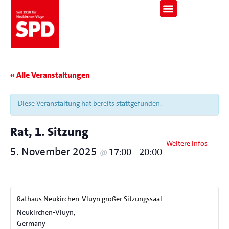
« Alle Veranstaltungen
Diese Veranstaltung hat bereits stattgefunden.
Rat, 1. Sitzung
Weitere Infos
5. November 2025
17:00
20:00
@
–
Rathaus Neukirchen-Vluyn großer Sitzungssaal
Neukirchen-Vluyn
,
Germany