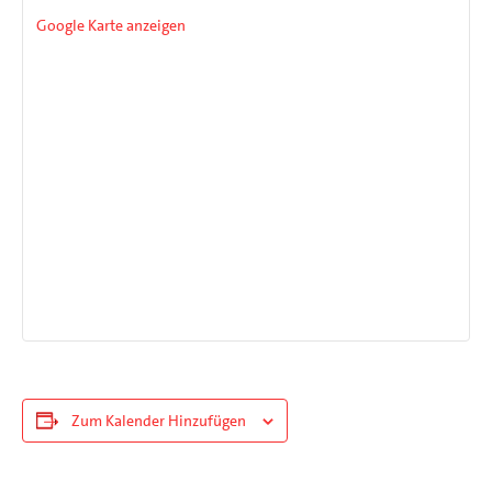
Google Karte anzeigen
Zum Kalender Hinzufügen