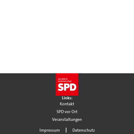
Links:
Kontakt
SPD vor Ort
Veranstaltungen
Impressum
Datenschutz