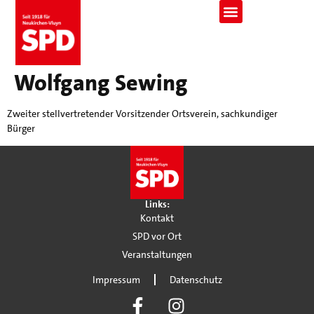
Wolfgang Sewing
Zweiter stellvertretender Vorsitzender Ortsverein, sachkundiger
Bürger
Links:
Kontakt
SPD vor Ort
Veranstaltungen
Impressum
Datenschutz