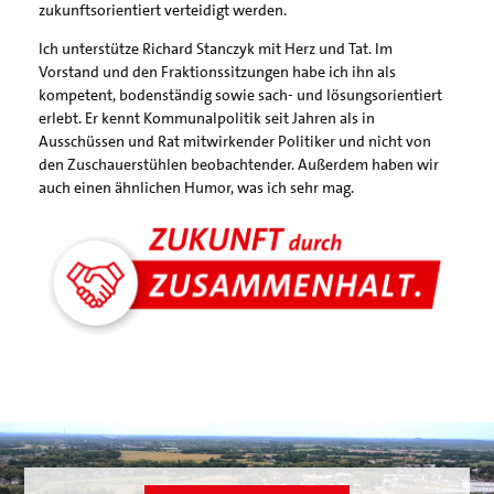
zukunftsorientiert verteidigt werden.
Ich unterstütze Richard Stanczyk mit Herz und Tat. Im
Vorstand und den Fraktionssitzungen habe ich ihn als
kompetent, bodenständig sowie sach- und lösungsorientiert
erlebt. Er kennt Kommunalpolitik seit Jahren als in
Ausschüssen und Rat mitwirkender Politiker und nicht von
den Zuschauerstühlen beobachtender. Außerdem haben wir
auch einen ähnlichen Humor, was ich sehr mag.
Kontakt